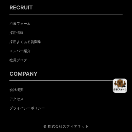
RECRUIT
応募フォーム
採用情報
採用よくある質問集
メンバー紹介
社員ブログ
COMPANY
会社概要
アクセス
プライバシーポリシー
© 株式会社スフィアネット