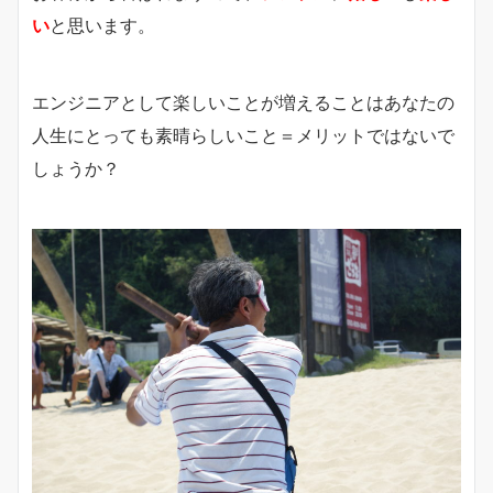
い
と思います。
エンジニアとして楽しいことが増えることはあなたの
人生にとっても素晴らしいこと＝メリットではないで
しょうか？