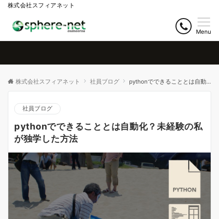
株式会社スフィアネット
Menu
株式会社スフィアネット
社員ブログ
pythonでできることとは自動化？未経験の私が独学した方法
社員ブログ
pythonでできることとは自動化？未経験の私
が独学した方法