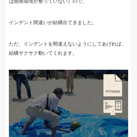
は開発環境が整っていない）ので、
インデント間違いが結構出てきました。
ただ、インデントを間違えないようにしてあげれば、
結構サクサク動いてくれます。