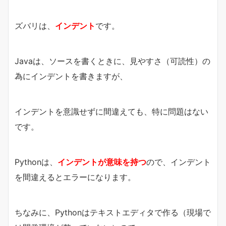
ズバリは、
インデント
です。
Javaは、ソースを書くときに、見やすさ（可読性）の
為にインデントを書きますが、
インデントを意識せずに間違えても、特に問題はない
です。
Pythonは、
インデントが意味を持つ
ので、インデント
を間違えるとエラーになります。
ちなみに、Pythonはテキストエディタで作る（現場で