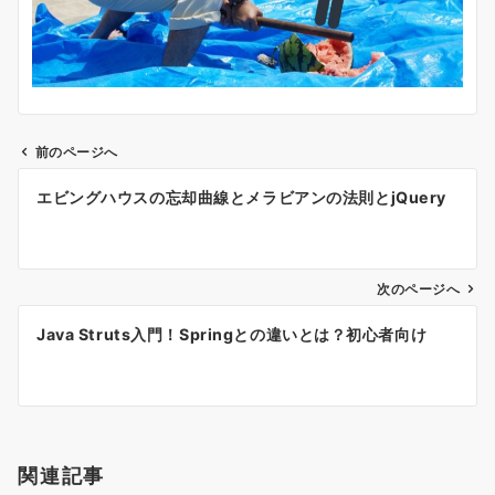
前のページへ
エビングハウスの忘却曲線とメラビアンの法則とjQuery
次のページへ
Java Struts入門！Springとの違いとは？初心者向け
関連記事