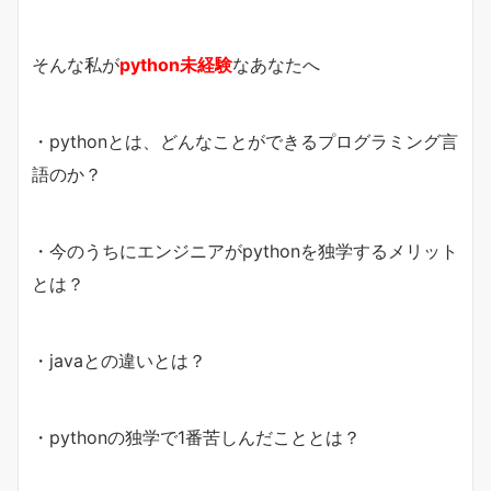
そんな私が
python未経験
なあなたへ
・pythonとは、どんなことができるプログラミング言
語のか？
・今のうちにエンジニアがpythonを独学するメリット
とは？
・javaとの違いとは？
・pythonの独学で1番苦しんだこととは？