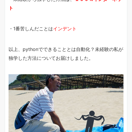
ト
・1番苦しんだことは
インデント
以上、pythonでできることとは自動化？未経験の私が
独学した方法についてお届けしました。