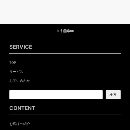
SERVICE
TOP
サービス
お問い合わせ
検索
CONTENT
お客様の紹介