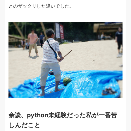
とのザックリした違いでした。
余談、python未経験だった私が一番苦
しんだこと