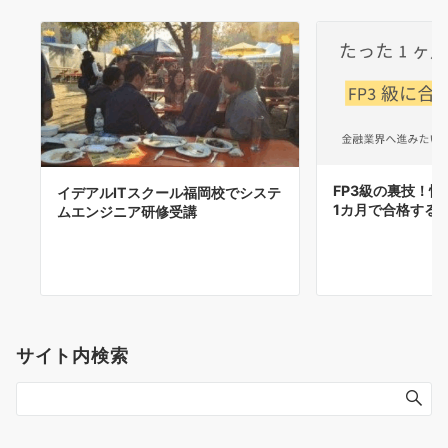
FP3級の裏技！
イデアルITスクール福岡校でシステ
1カ月で合格する
ムエンジニア研修受講
サイト内検索