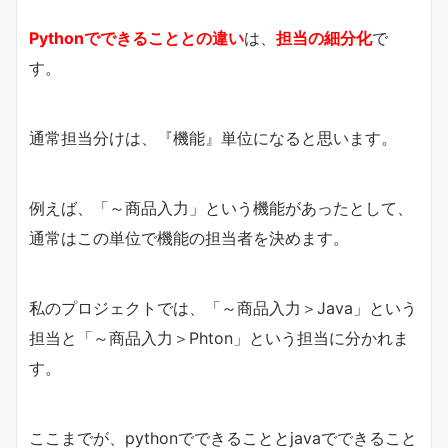
Pythonでできることとの違い
は、
担当の細分化
で
す。
通常担当分けは、『機能』単位になると思います。
例えば、「～商品入力」という機能があったとして、
通常はこの単位で機能の担当者を決めます。
私のプロジェクトでは、「～商品入力＞Java」という
担当と「～商品入力＞Phton」という担当に分かれま
す。
ここまでが、pythonでできることとjavaでできること