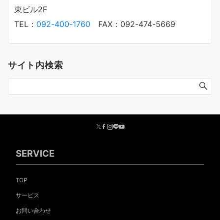
東ビル2F
TEL：
092-400-1760
FAX：092-474-5669
サイト内検索
SERVICE
TOP
サービス
お問い合わせ