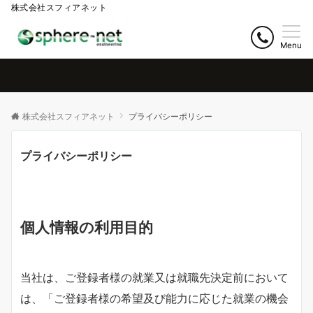
株式会社スフィアネット
Menu
株式会社スフィアネット
プライバシーポリシー
プライバシーポリシー
個人情報の利用目的
当社は、ご登録者様の就業又は就職先決定前において
は、「ご登録者様の希望及び能力に応じた就業の機会