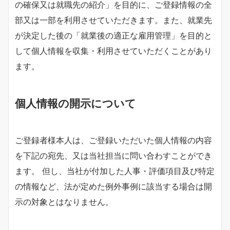
の確保又は就職先の紹介」を目的に、ご登録情報の全
部又は一部を利用させていただきます。また、就業先
が決定した後の「就業後の適正な雇用管理」を目的と
して個人情報を収集・利用させていただくことがあり
ます。
個人情報の開示について
ご登録者様本人は、ご登録いただいた個人情報の内容
を下記の宛先、又は当社担当に問い合わすことができ
ます。 但し、当社が付加した人事・評価項目及び特定
の情報など、法が定めた例外事例に該当する場合は開
示の対象とはなりません。