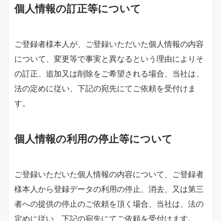
個人情報の訂正等について
ご登録者様本人が、ご登録いただいた個人情報の内容
について、変更等で事実と異なるという理由によりそ
の訂正、追加又は削除をご希望される場合、当社は、
法の定めに従い、下記の宛先にてご依頼を受付けま
す。
個人情報の利用の停止等について
ご登録いただいた個人情報の内容について、ご登録者
様本人から登録データの利用の停止、消去、又は第三
者への提供の停止のご依頼を頂く場合、当社は、法の
定めに従い、下記の宛先にてご依頼を受付けます。