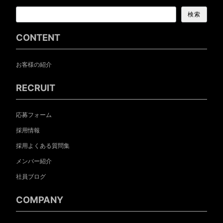
検索
CONTENT
お客様の紹介
RECRUIT
応募フォーム
採用情報
採用よくある質問集
メンバー紹介
社員ブログ
COMPANY