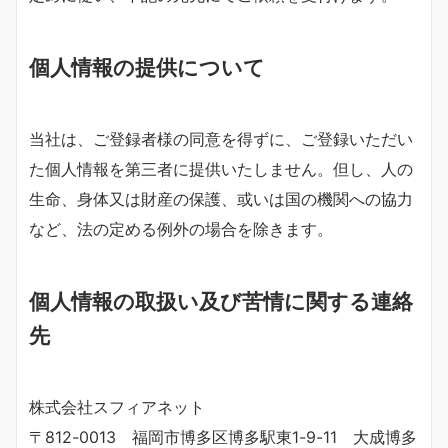
個人情報の提供について
当社は、ご登録者様の同意を得ずに、ご登録いただい
た個人情報を第三者に提供いたしません。但し、人の
生命、身体又は財産の保護、或いは国の機関への協力
など、法の定める例外の場合を除きます。
個人情報の取扱い及び苦情に関する連絡
先
株式会社スフィアネット
〒812-0013 福岡市博多区博多駅東1-9-11 大成博多