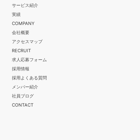
サービス紹介
実績
COMPANY
会社概要
アクセスマップ
RECRUIT
求人応募フォーム
採用情報
採用よくある質問
メンバー紹介
社員ブログ
CONTACT