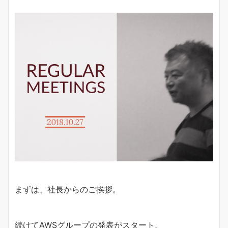
まずは、社長からのご挨拶。
続けてAWSグループの発表がスタート。