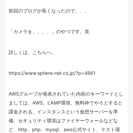
前回のブログが長くなったので、、、
「カメラを、、、、」のやつです。笑
詳しくは、こちらへ。
https://www.sphere-net.co.jp/?p=4861
AWSグループが発表されていた内容のキーワードとし
ましては、AWS、LAMP環境、無料枠でやろとすると
課金される、インスタンスという仮想サーバーを準
備、セキュリティ環境はファイヤーウォールなどな
ど、http、php、mysql、aws公式サイト、テスト環