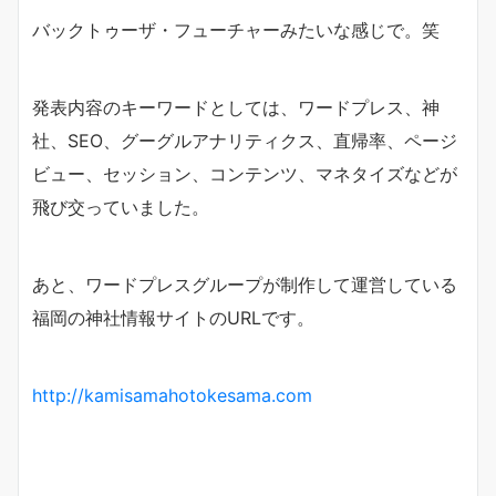
バックトゥーザ・フューチャーみたいな感じで。笑
発表内容のキーワードとしては、ワードプレス、神
社、SEO、グーグルアナリティクス、直帰率、ページ
ビュー、セッション、コンテンツ、マネタイズなどが
飛び交っていました。
あと、ワードプレスグループが制作して運営している
福岡の神社情報サイトのURLです。
http://kamisamahotokesama.com