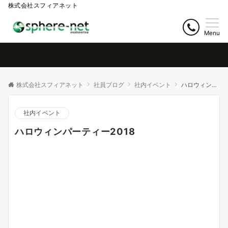
株式会社スフィアネット
Menu
株式会社スフィアネット
社員ブログ
社内イベント
ハロウィンパーティー2018
社内イベント
ハロウィンパーティー2018