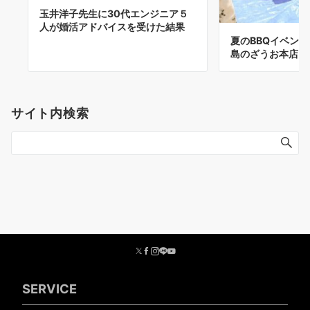
玉井洋子先生に30代エンジニア５
人が婚活アドバイスを受けた結果
夏のBBQイベント2
島のざうお本店
サイト内検索
SERVICE