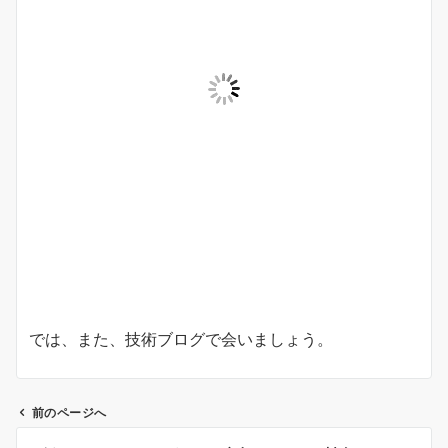
では、また、技術ブログで会いましょう。
前のページへ