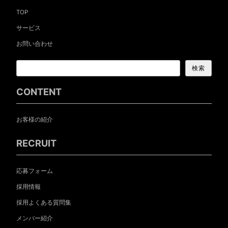
TOP
サービス
お問い合わせ
検索
CONTENT
お客様の紹介
RECRUIT
応募フォーム
採用情報
採用よくある質問集
メンバー紹介