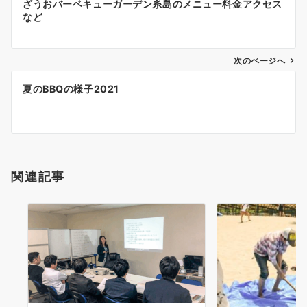
ざうおバーベキューガーデン糸島のメニュー料金アクセス
など
次のページへ
夏のBBQの様子2021
関連記事