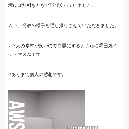
境ほぼ無料などなど飛び交っていました。
以下、発表の様子を隠し撮りさせていただきました。
お2人の素材が良いので白黒にするとさらに雰囲気イ
ケテマスね！笑
※あくまで個人の感想です。