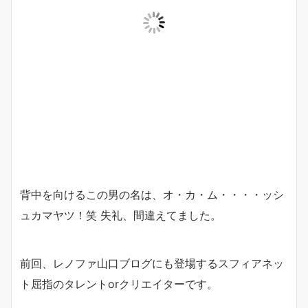
背中を向けるこの男の名は、オ・カ・ム・・・・ッシ
ュカマヤツ！笑 失礼、間違えてました。
前回、レノファ山口ブログにも登場するスフィアネッ
ト屈指のタレントorクリエイターです。