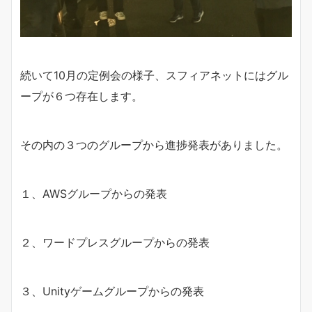
続いて10月の定例会の様子、スフィアネットにはグル
ープが６つ存在します。
その内の３つのグループから進捗発表がありました。
１、AWSグループからの発表
２、ワードプレスグループからの発表
３、Unityゲームグループからの発表