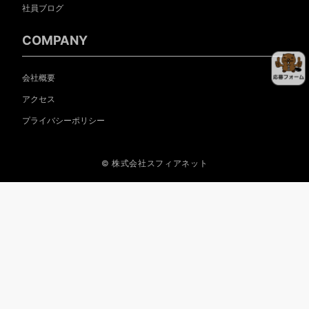
社員ブログ
COMPANY
会社概要
アクセス
プライバシーポリシー
© 株式会社スフィアネット