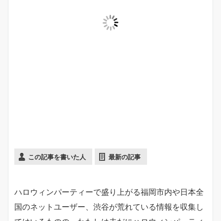
この記事を書いた人
最新の記事
ハロウィンパーティーで盛り上がる福岡市内や日本全
国のネットユーザー、渋谷が荒れている情報を収集し