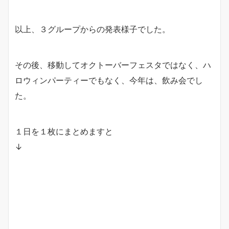
以上、３グループからの発表様子でした。
その後、移動してオクトーバーフェスタではなく、ハ
ロウィンパーティーでもなく、今年は、飲み会でし
た。
１日を１枚にまとめますと
↓