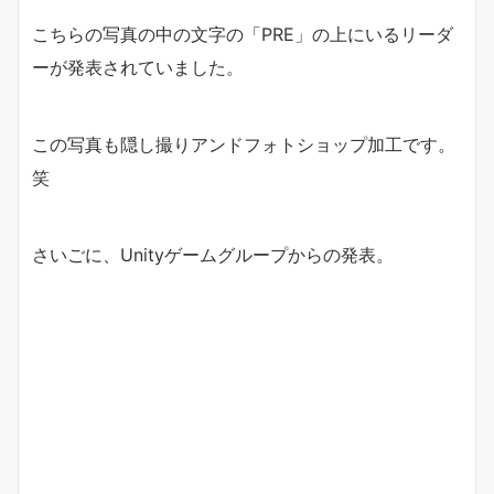
こちらの写真の中の文字の「PRE」の上にいるリーダ
ーが発表されていました。
この写真も隠し撮りアンドフォトショップ加工です。
笑
さいごに、Unityゲームグループからの発表。