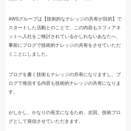
AWSグループは【技術的なナレッジの共有が目的】で
スタートした活動とのことで、この内容もスフィアネ
ットへ入社をご検討されているかしれないあなたへ、
事前にブログで技術的ナレッジの共有をさせていただ
くことにしました。
ブログを書く技術もナレッジの共有になりますし、ブ
ログで発信する内容も技術的ナレッジの共有になりま
す。
がしかし、かなりの長文になるため、次回、技術ブロ
グとして発信させていただきます。