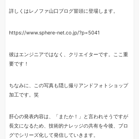
詳しくはレノファ山口ブログ冒頭に登場します。
https://www.sphere-net.co.jp/?p=5041
彼はエンジニアではなく、クリエイターです。ここ重
要です！
ちなみに、この写真も隠し撮りアンドフォトショップ
加工です。笑
肝心の発表内容は、「またか！」と言われそうですが
長文になるため、技術的ナレッジの共有を今後、ブロ
グでシリーズ化して発信していきます。