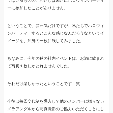
てはいるものの、わたしは未だにハロウィンパーティ
ーに参加したことがありません。
ということで、雰囲気だけですが、私たちでハロウィ
ンパーティーするとこんな感じなんだろうなというイ
メージを、渾身の一枚に残してみました。
ちなみに、今年の秋の社内イベントは、お酒に飲まれ
て写真１枚しかとれませんでした。
それだけ楽しかったということです！笑
今後は毎回交代制を導入して他のメンバーに様々なカ
メラアングルから写真撮影のご協力いただくことにし