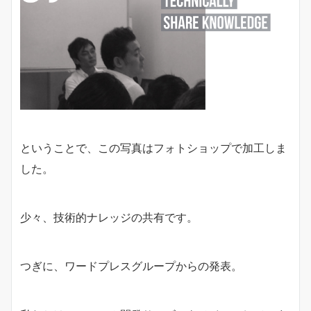
ということで、この写真はフォトショップで加工しま
した。
少々、技術的ナレッジの共有です。
つぎに、ワードプレスグループからの発表。