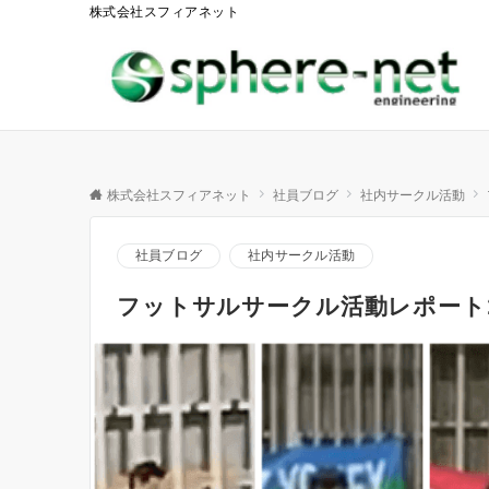
株式会社スフィアネット
株式会社スフィアネット
社員ブログ
社内サークル活動
社員ブログ
社内サークル活動
フットサルサークル活動レポート2