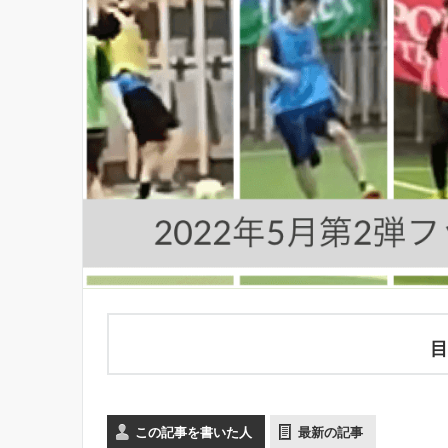
目
この記事を書いた人
最新の記事