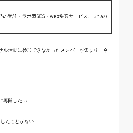
発の受託・ラボ型SES・web集客サービス、３つの
トサル活動に参加できなかったメンバーが集まり、今
に再開したい
をしたことがない