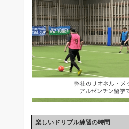
楽しいドリブル練習の時間