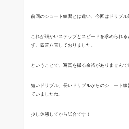
前回のシュート練習とは違い、今回はドリブル
これが細かいステップとスピードを求められる
ず、四苦八苦しておりました。
ということで、写真を撮る余裕がありませんで
短いドリブル、長いドリブルからのシュート練
ていましたね。
少し休憩してから試合です！