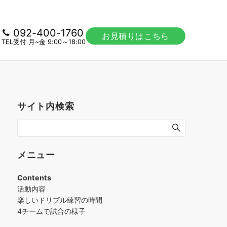
092-400-1760
お見積りはこちら
TEL受付 月~金 9:00～18:00
サイト内検索
メニュー
Contents
活動内容
楽しいドリブル練習の時間
4チームで試合の様子