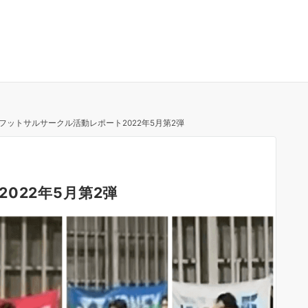
フットサルサークル活動レポート2022年5月第2弾
022年5月第2弾