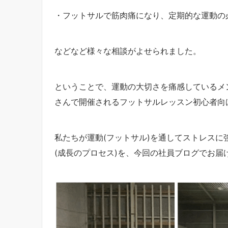
・フットサルで筋肉痛になり、定期的な運動の
などなど様々な相談がよせられました。
ということで、運動の大切さを痛感しているメ
さんで開催されるフットサルレッスン初心者向
私たちが運動(フットサル)を通してストレス
(成長のプロセス)を、今回の社員ブログでお届